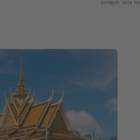
eindigde deze kle