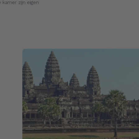
e kamer zijn eigen