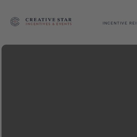
INCENTIVE RE