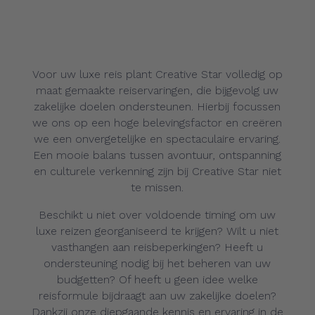
Voor uw luxe reis plant Creative Star volledig op
maat gemaakte reiservaringen, die bijgevolg uw
zakelijke doelen ondersteunen. Hierbij focussen
we ons op een hoge belevingsfactor en creëren
we een onvergetelijke en spectaculaire ervaring.
Een mooie balans tussen avontuur, ontspanning
en culturele verkenning zijn bij Creative Star niet
te missen.
Beschikt u niet over voldoende timing om uw
luxe reizen georganiseerd te krijgen? Wilt u niet
vasthangen aan reisbeperkingen? Heeft u
ondersteuning nodig bij het beheren van uw
budgetten? Of heeft u geen idee welke
reisformule bijdraagt aan uw zakelijke doelen?
Dankzij onze diepgaande kennis en ervaring in de