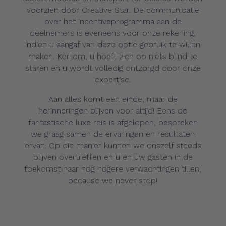
voorzien door Creative Star. De communicatie
over het incentiveprogramma aan de
deelnemers is eveneens voor onze rekening,
indien u aangaf van deze optie gebruik te willen
maken. Kortom, u hoeft zich op niets blind te
staren en u wordt volledig ontzorgd door onze
expertise.
Aan alles komt een einde, maar de
herinneringen blijven voor altijd! Eens de
fantastische luxe reis is afgelopen, bespreken
we graag samen de ervaringen en resultaten
ervan. Op die manier kunnen we onszelf steeds
blijven overtreffen en u en uw gasten in de
toekomst naar nog hogere verwachtingen tillen,
because we never stop!