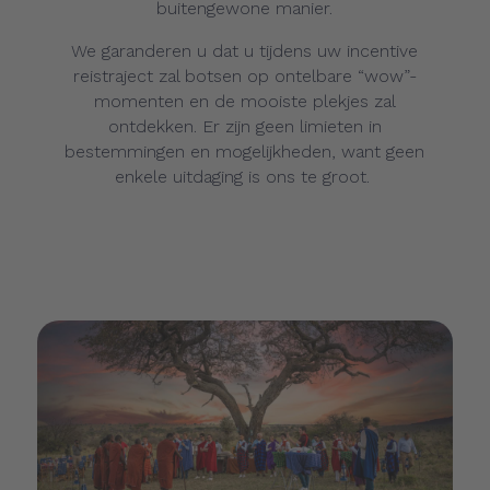
buitengewone manier.
We garanderen u dat u tijdens uw incentive
reistraject zal botsen op ontelbare “wow”-
momenten en de mooiste plekjes zal
ontdekken. Er zijn geen limieten in
bestemmingen en mogelijkheden, want geen
enkele uitdaging is ons te groot.