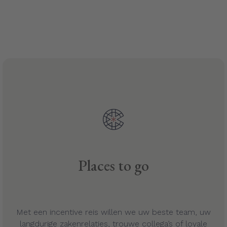
Places to go
Met een incentive reis willen we uw beste team, uw
langdurige zakenrelaties, trouwe collega’s of loyale