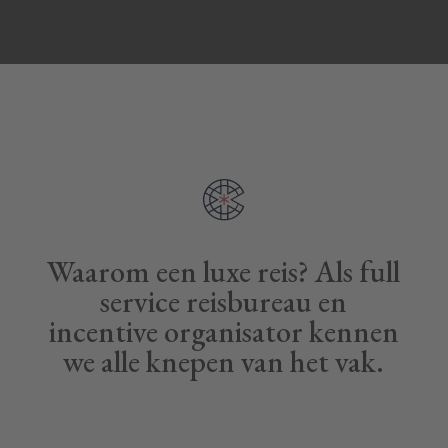
Waarom een luxe reis? Als full
service reisbureau en
incentive organisator kennen
we alle knepen van het vak.