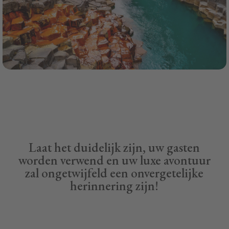
Laat het duidelijk zijn, uw gasten
worden verwend en uw luxe avontuur
zal ongetwijfeld een onvergetelijke
herinnering zijn!