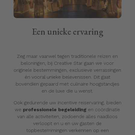
Een unieke ervaring
Zeg maar vaarwel tegen traditionele reizen en
beloningen, bij Creative Star gaan we voor
originele bestemmingen, exclusieve verrassingen
én vooral unieke belevenissen. Dit gaat
bovendien gepaard met culinaire hoogstandjes
en de luxe die u wenst.
Ook gedurende uw incentive reiservaring, bieden
we
professionele begeleiding
en coördinatie
van alle activiteiten, zodoende alles naadloos
verloopt en u en uw gasten de
topbestemmingen verkennen op een