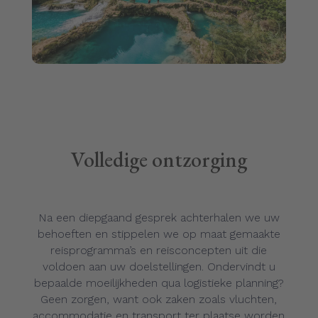
Volledige ontzorging
Na een diepgaand gesprek achterhalen we uw
behoeften en stippelen we op maat gemaakte
reisprogramma’s en reisconcepten uit die
voldoen aan uw doelstellingen. Ondervindt u
bepaalde moeilijkheden qua logistieke planning?
Geen zorgen, want ook zaken zoals vluchten,
accommodatie en transport ter plaatse worden