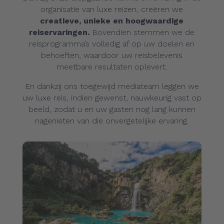
organisatie van luxe reizen, creëren we
creatieve, unieke en hoogwaardige
reiservaringen.
Bovendien stemmen we de
reisprogramma’s volledig af op uw doelen en
behoeften, waardoor uw reisbelevenis
meetbare resultaten oplevert.
En dankzij ons toegewijd mediateam leggen we
uw luxe reis, indien gewenst, nauwkeurig vast op
beeld, zodat u en uw gasten nog lang kunnen
nagenieten van die onvergetelijke ervaring.