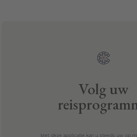
Volg uw
reisprogram
Met deze applicatie kan u steeds uw op 