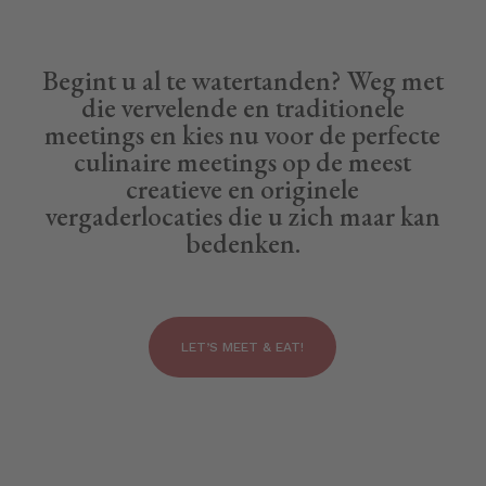
Begint u al te watertanden? Weg met
die vervelende en traditionele
meetings en kies nu voor de perfecte
culinaire meetings op de meest
creatieve en originele
vergaderlocaties die u zich maar kan
bedenken.
LET’S MEET & EAT!