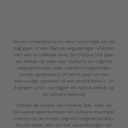
Na een smakelijke lunch weer vol energie aan de
slag gaan, of een dag vol vergaderingen afsluiten
met een verrukkelijk diner, bij Creative Star gaan
we steeds op zoek naar idyllische en originele
vergaderlocaties waar culinaire hoogstandjes
worden geserveerd. Of het nu gaat om een
eenvoudige sandwich of een productieve 2- of
3-gangen lunch, we leggen de nadruk steeds op
de culinaire beleving.
Ontdek de wereld van Creative Star, waar we
exclusieve bijeenkomsten en culinaire ervaringen
creëren op de meest originele vergaderlocaties.
Bij ons draait alles om het samenbrengen van