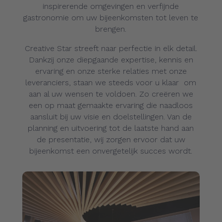
inspirerende omgevingen en verfijnde
gastronomie om uw bijeenkomsten tot leven te
brengen.
Creative Star streeft naar perfectie in elk detail.
Dankzij onze diepgaande expertise, kennis en
ervaring en onze sterke relaties met onze
leveranciers, staan we steeds voor u klaar om
aan al uw wensen te voldoen. Zo creëren we
een op maat gemaakte ervaring die naadloos
aansluit bij uw visie en doelstellingen. Van de
planning en uitvoering tot de laatste hand aan
de presentatie, wij zorgen ervoor dat uw
bijeenkomst een onvergetelijk succes wordt.