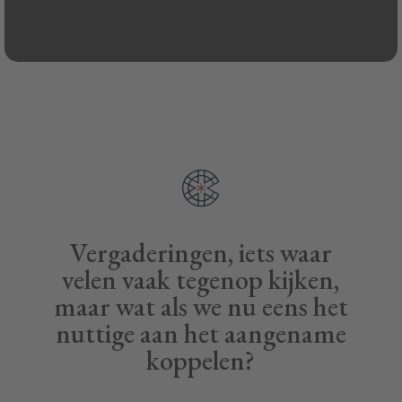
Vergaderingen, iets waar
velen vaak tegenop kijken,
maar wat als we nu eens het
nuttige aan het aangename
koppelen?