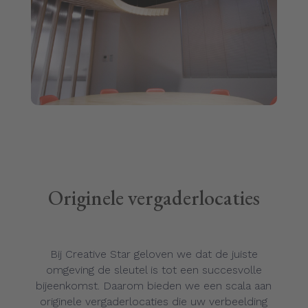
Originele vergaderlocaties
Bij Creative Star geloven we dat de juiste
omgeving de sleutel is tot een succesvolle
bijeenkomst. Daarom bieden we een scala aan
originele vergaderlocaties die uw verbeelding