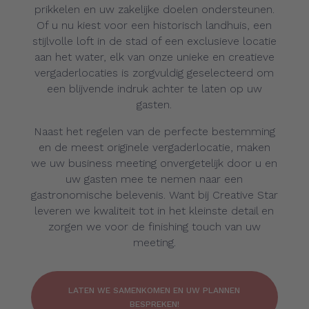
prikkelen en uw zakelijke doelen ondersteunen.
Of u nu kiest voor een historisch landhuis, een
stijlvolle loft in de stad of een exclusieve locatie
aan het water, elk van onze unieke en creatieve
vergaderlocaties is zorgvuldig geselecteerd om
een blijvende indruk achter te laten op uw
gasten.
Naast het regelen van de perfecte bestemming
en de meest originele vergaderlocatie, maken
we uw business meeting onvergetelijk door u en
uw gasten mee te nemen naar een
gastronomische belevenis. Want bij Creative Star
leveren we kwaliteit tot in het kleinste detail en
zorgen we voor de finishing touch van uw
meeting.
LATEN WE SAMENKOMEN EN UW PLANNEN
BESPREKEN!