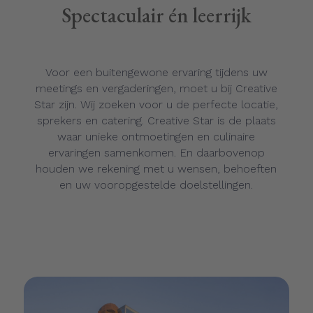
Spectaculair én leerrijk
Voor een buitengewone ervaring tijdens uw
meetings en vergaderingen, moet u bij Creative
Star zijn. Wij zoeken voor u de perfecte locatie,
sprekers en catering. Creative Star is de plaats
waar unieke ontmoetingen en culinaire
ervaringen samenkomen. En daarbovenop
houden we rekening met u wensen, behoeften
en uw vooropgestelde doelstellingen.