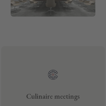
Culinaire meetings