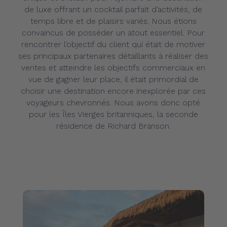
de luxe offrant un cocktail parfait d’activités, de
temps libre et de plaisirs variés. Nous étions
convaincus de posséder un atout essentiel. Pour
rencontrer l’objectif du client qui était de motiver
ses principaux partenaires détaillants à réaliser des
ventes et atteindre les objectifs commerciaux en
vue de gagner leur place, il était primordial de
choisir une destination encore inexplorée par ces
voyageurs chevronnés. Nous avons donc opté
pour les Îles Vierges britanniques, la seconde
résidence de Richard Branson.