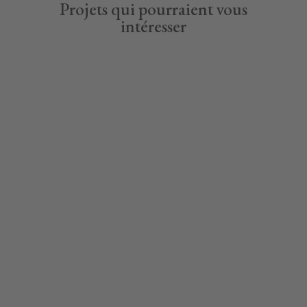
Projets qui pourraient vous
intéresser