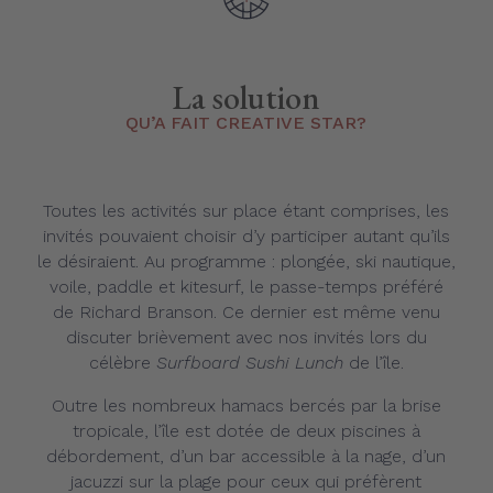
La solution
QU’A FAIT CREATIVE STAR?
Toutes les activités sur place étant comprises, les
invités pouvaient choisir d’y participer autant qu’ils
le désiraient. Au programme : plongée, ski nautique,
voile, paddle et kitesurf, le passe-temps préféré
de Richard Branson. Ce dernier est même venu
discuter brièvement avec nos invités lors du
célèbre
Surfboard Sushi Lunch
de l’île.
Outre les nombreux hamacs bercés par la brise
tropicale, l’île est dotée de deux piscines à
débordement, d’un bar accessible à la nage, d’un
jacuzzi sur la plage pour ceux qui préfèrent