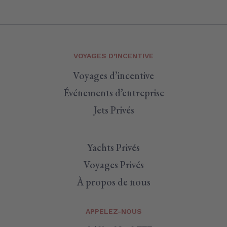
VOYAGES D’INCENTIVE
Voyages d’incentive
Événements d’entreprise
Jets Privés
Yachts Privés
Voyages Privés
À propos de nous
APPELEZ-NOUS