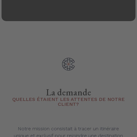
La demande
QUELLES ÉTAIENT LES ATTENTES DE NOTRE
CLIENT?
Notre mission consistait à tracer un itinéraire
unique et exclusif pour rejoindre une destination