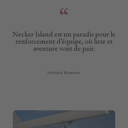
Necker Island est un paradis pour le
renforcement d’équipe, où luxe et
aventure vont de pair.
Richard Branson