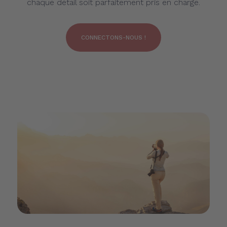
chaque détail soit parfaitement pris en charge.
CONNECTONS-NOUS !