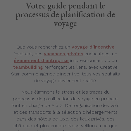
Votre guide pendant le
processus de planification de
voyage
Que vous recherchiez un
voyage d’incentive
inspirant, des
vacances privées
enchantées, un
événement d’entreprise
impressionnant ou un
teambuilding
renforçant les liens, avec Creative
Star comme agence d’incentive, tous vos souhaits
de voyage deviennent réalité.
Nous éliminons le stress et les tracas du
processus de planification de voyage en prenant
tout en charge de A à Z. De l’organisation des vols
et des transports à la sélection d’hébergements
dans des hôtels de luxe, des lieux privés, des
châteaux et plus encore. Nous veillons à ce que