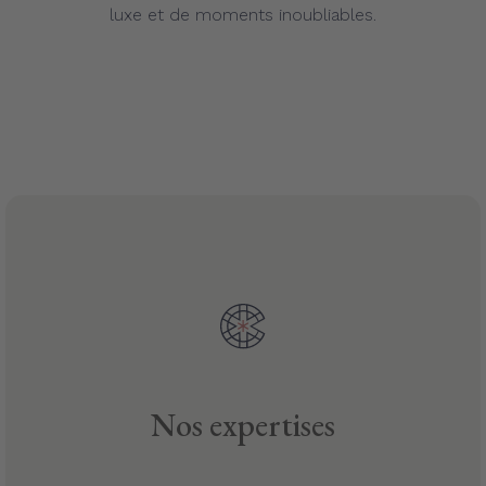
luxe et de moments inoubliables.
Nos expertises