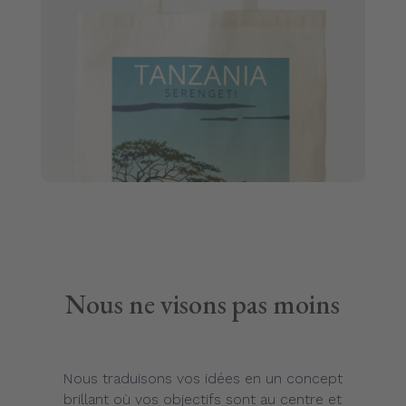
Nous ne visons pas moins
Nous traduisons vos idées en un concept
brillant où vos objectifs sont au centre et