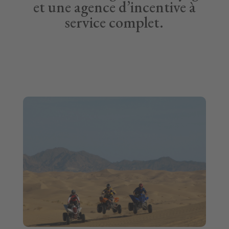
et une agence d’incentive à
service complet.