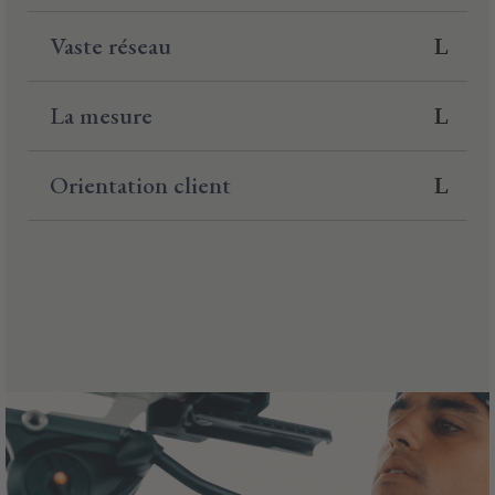
Vaste réseau
La mesure
Orientation client