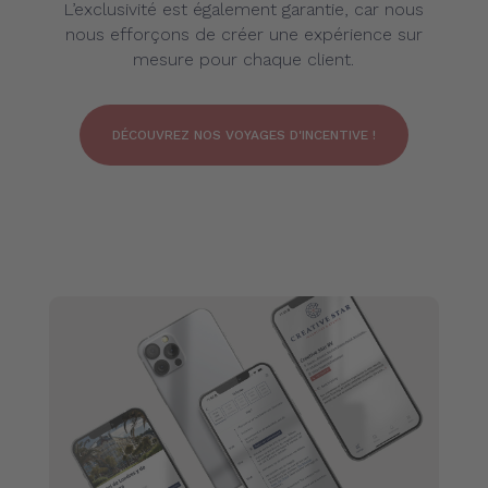
L’exclusivité est également garantie, car nous
nous efforçons de créer une expérience sur
mesure pour chaque client.
DÉCOUVREZ NOS VOYAGES D'INCENTIVE !