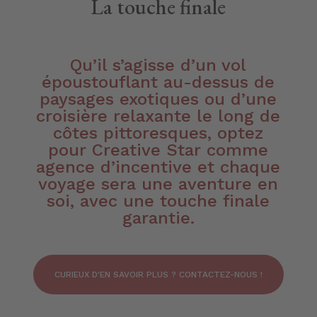
La touche finale
Qu’il s’agisse d’un vol
époustouflant au-dessus de
paysages exotiques ou d’une
croisière relaxante le long de
côtes pittoresques, optez
pour Creative Star comme
agence d’incentive et chaque
voyage sera une aventure en
soi, avec une touche finale
garantie.
CURIEUX D'EN SAVOIR PLUS ? CONTACTEZ-NOUS !