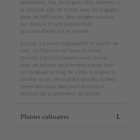
destination. Pas de longues files d’attente à
la sécurité, pas de tracas avec les bagages,
juste de l’efficacité, des voyages luxueux
sur mesure et une perspective
époustouflante sur le monde.
Et puis, il y a nos mégayachts et yachts de
luxe, où l’horizon est la seule limite.
Montez à bord et laissez-vous choyer
avec un service de première classe tout
en naviguant le long de côtes à couper le
souffle ou en découvrant des îles isolées.
Détendez-vous dans tout le confort,
entouré de la splendeur de l’océan.
Plaisirs culinaires