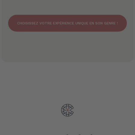
CHOISISSEZ VOTRE EXPÉRIENCE UNIQUE EN SON GENRE !