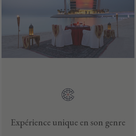
Expérience unique en son genre