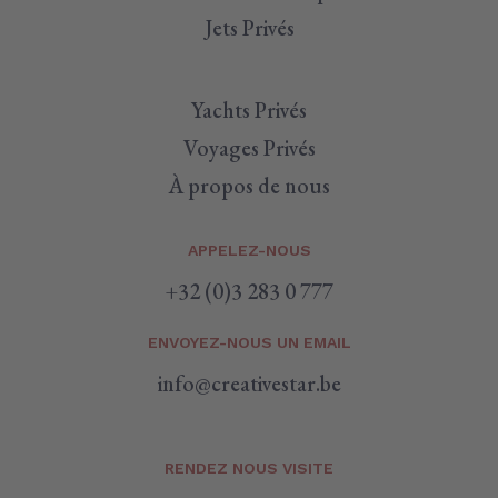
Jets Privés
Yachts Privés
Voyages Privés
À propos de nous
APPELEZ-NOUS
+32 (0)3 283 0 777
ENVOYEZ-NOUS UN EMAIL
info@creativestar.be
RENDEZ NOUS VISITE