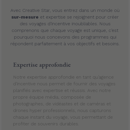
Avec Creative Star, vous entrez dans un monde où
sur-mesure
et expertise se rejoignent pour créer
des voyages d’incentive inoubliables. Nous
comprenons que chaque voyage est unique, c’est
pourquoi nous concevons des programmes qui
répondent parfaitement à vos objectifs et besoins.
Expertise approfondie
Notre expertise approfondie en tant qu’agence
d’incentive nous permet de fournir des voyages
planifiés avec expertise et réussis. Avec notre
propre équipe média, composée de
photographes, de vidéastes et de caméras et
drones hyper professionnels, nous capturons
chaque instant du voyage, vous permettant de
profiter de souvenirs durables.