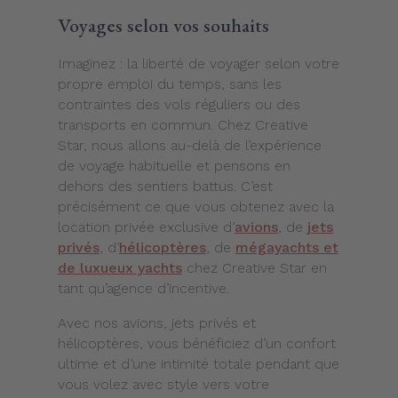
Voyages selon vos souhaits
Imaginez : la liberté de voyager selon votre
propre emploi du temps, sans les
contraintes des vols réguliers ou des
transports en commun. Chez Creative
Star, nous allons au-delà de l’expérience
de voyage habituelle et pensons en
dehors des sentiers battus. C’est
précisément ce que vous obtenez avec la
location privée exclusive d’
avions
, de
jets
privés
, d’
hélicoptères
, de
mégayachts et
de luxueux yachts
chez Creative Star en
tant qu’agence d’incentive.
Avec nos avions, jets privés et
hélicoptères, vous bénéficiez d’un confort
ultime et d’une intimité totale pendant que
vous volez avec style vers votre