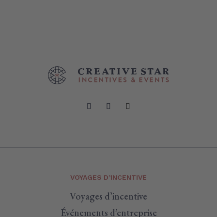
VOYAGES D’INCENTIVE
Voyages d’incentive
Événements d’entreprise