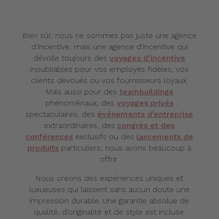
Bien sûr, nous ne sommes pas juste une agence
d’incentive, mais une agence d’incentive qui
dévoile toujours des
voyages d’incentive
inoubliables pour vos employés fidèles, vos
clients dévoués ou vos fournisseurs loyaux.
Mais aussi pour des
teambuildings
phénoménaux, des
voyages privés
spectaculaires, des
événements d’entreprise
extraordinaires, des
congrès et des
conférences
exclusifs ou des
lancements de
produits
particuliers, nous avons beaucoup à
offrir.
Nous créons des expériences uniques et
luxueuses qui laissent sans aucun doute une
impression durable. Une garantie absolue de
qualité, d’originalité et de style est incluse.