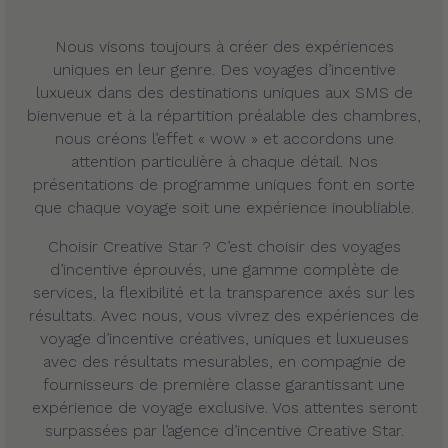
Nous visons toujours à créer des expériences
uniques en leur genre. Des voyages d’incentive
luxueux dans des destinations uniques aux SMS de
bienvenue et à la répartition préalable des chambres,
nous créons l’effet « wow » et accordons une
attention particulière à chaque détail. Nos
présentations de programme uniques font en sorte
que chaque voyage soit une expérience inoubliable.
Choisir Creative Star ? C’est choisir des voyages
d’incentive éprouvés, une gamme complète de
services, la flexibilité et la transparence axés sur les
résultats. Avec nous, vous vivrez des expériences de
voyage d’incentive créatives, uniques et luxueuses
avec des résultats mesurables, en compagnie de
fournisseurs de première classe garantissant une
expérience de voyage exclusive. Vos attentes seront
surpassées par l’agence d’incentive Creative Star.