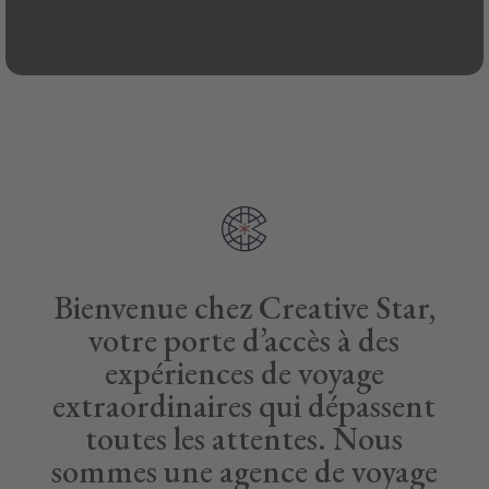
Bienvenue chez Creative Star,
votre porte d’accès à des
expériences de voyage
extraordinaires qui dépassent
toutes les attentes. Nous
sommes une agence de voyage